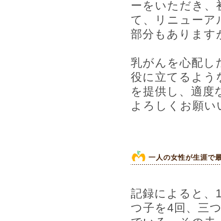
ーをいただき、
て、リニューア
部分もあります
乳がんを心配し
役に立てるよう
を提供し、適度
よろしくお願い
一人の女性が生涯で最
記録によると、
つ子を4回、三つ