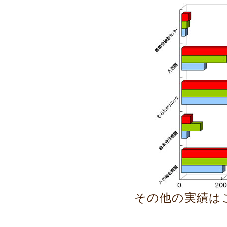
その他の実績は