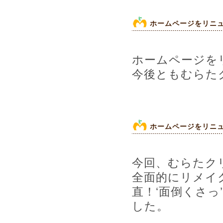
ホームページをリニ
ホームページを
今後ともむらた
ホームページをリニ
今回、むらたク
全面的にリメイ
直！‘面倒くさっ
した。