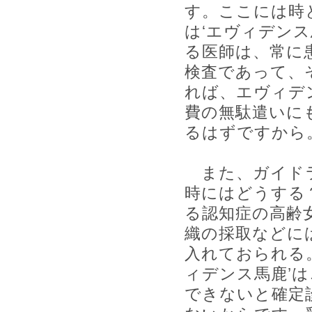
す。ここには時
は‘エヴィデン
る医師は、常に
検査であって、
れば、エヴィデ
費の無駄遣いに
るはずですから
また、ガイドラ
時にはどうする
る認知症の高齢
織の採取などに
入れておられる
ィデンス馬鹿’
できないと確定